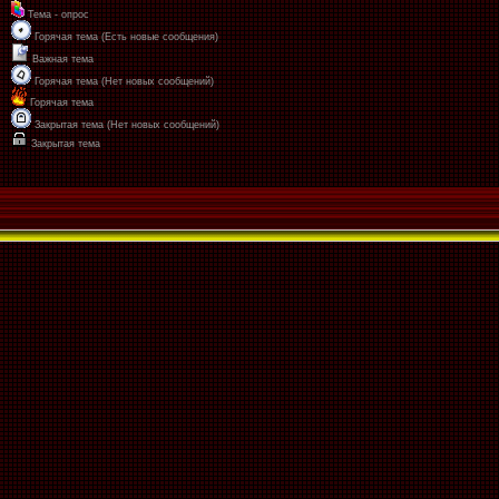
Тема - опрос
Горячая тема (Есть новые сообщения)
Важная тема
Горячая тема (Нет новых сообщений)
Горячая тема
Закрытая тема (Нет новых сообщений)
Закрытая тема